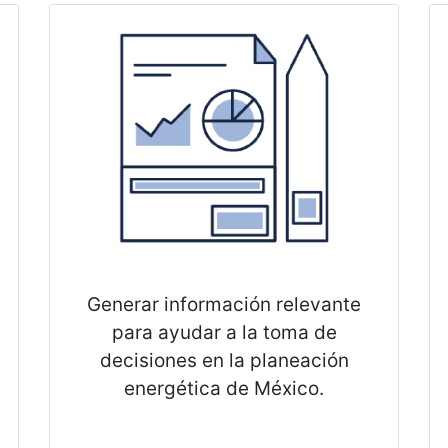
Generar información relevante
para ayudar a la toma de
decisiones en la planeación
energética de México.