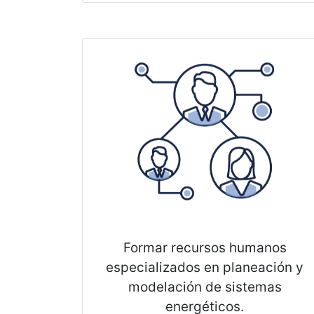
Formar recursos humanos
especializados en planeación y
modelación de sistemas