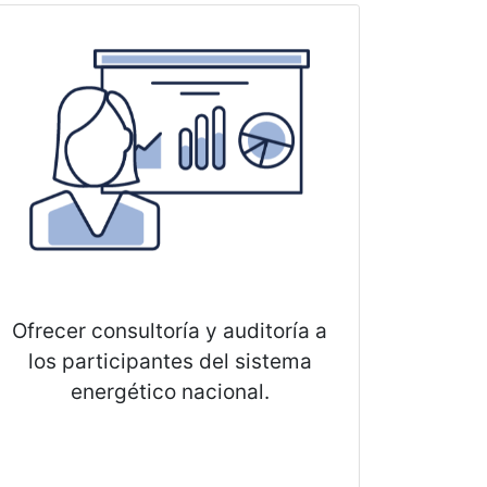
Ofrecer consultoría y auditoría a
los participantes del sistema
energético nacional.