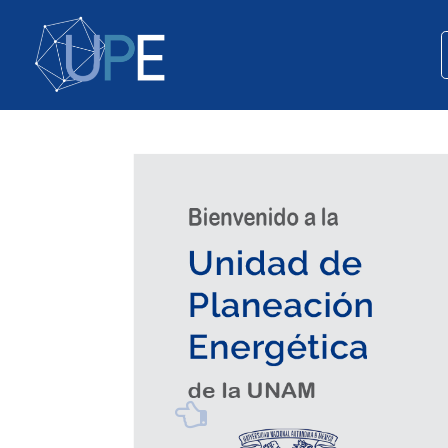
Anterior