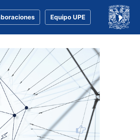
aboraciones
Equipo UPE
Siguiente