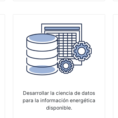
Desarrollar la ciencia de datos
para la información energética
disponible.