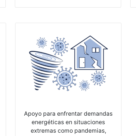
Apoyo para enfrentar demandas
energéticas en situaciones