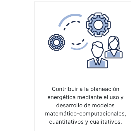
Contribuir a la planeación
energética mediante el uso y
desarrollo de modelos
matemático-computacionales,
cuantitativos y cualitativos.