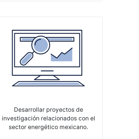
Desarrollar proyectos de
investigación relacionados con el
sector energético mexicano.