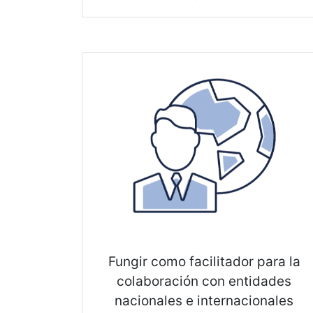
energéticos.
Fungir como facilitador para la
colaboración con entidades